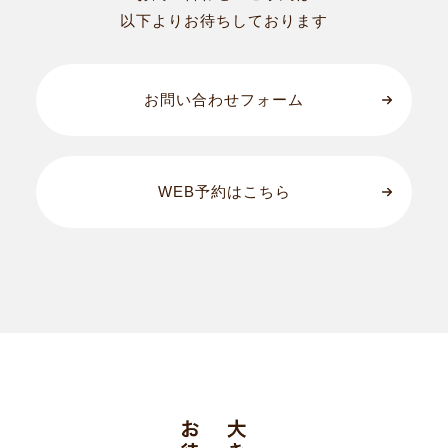
以下よりお待ちしております
お問い合わせフォーム
WEB予約はこちら