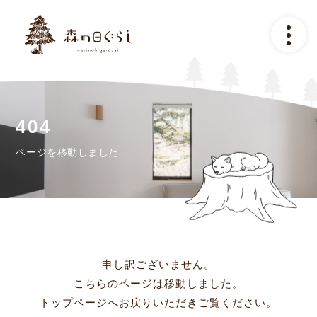
トップ
コンセプト
施設のご案内
ページを移動しました
アクセス
ご予約について
よくある質問
申し訳ございません。
こちらのページは移動しました。
ギャラリー
トップページへお戻りいただきご覧ください。