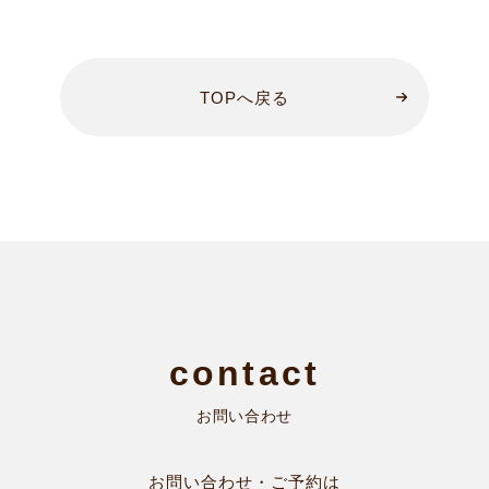
TOPへ戻る
お問い合わせ
お問い合わせ・ご予約は