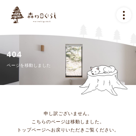
トップ
コンセプト
施設のご案内
ページを移動しました
アクセス
ご予約について
よくある質問
申し訳ございません。
こちらのページは移動しました。
ギャラリー
トップページへお戻りいただきご覧ください。