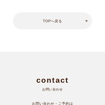
TOPへ戻る
お問い合わせ
お問い合わせ・ご予約は