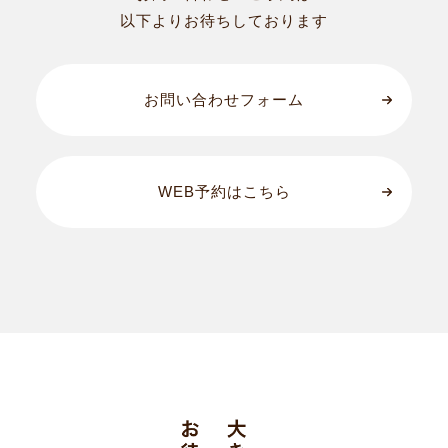
以下よりお待ちしております
お問い合わせフォーム
WEB予約はこちら