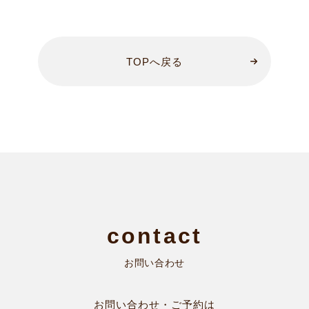
TOPへ戻る
お問い合わせ
お問い合わせ・ご予約は