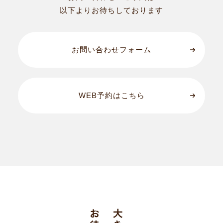
以下よりお待ちしております
お問い合わせフォーム
WEB予約はこちら