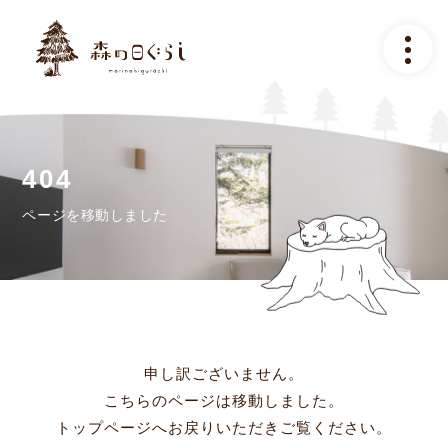
トップ
コンセプト
施設のご案内
ページを移動しました
アクセス
ご予約について
よくある質問
申し訳ございません。
こちらのページは移動しました。
ギャラリー
トップページへお戻りいただきご覧ください。